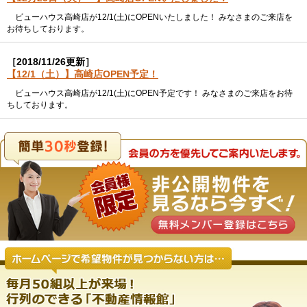
ビューハウス高崎店が12/1(土)にOPENいたしました！ みなさまのご来店を
お待ちしております。
［2018/11/26更新］
【12/1（土）】高崎店OPEN予定！
ビューハウス高崎店が12/1(土)にOPEN予定です！ みなさまのご来店をお待
ちしております。