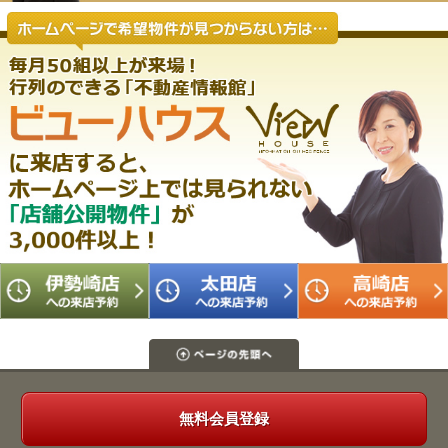
無料会員登録