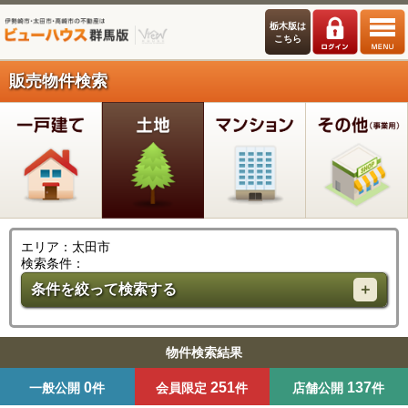
栃木版は
こちら
販売物件検索
エリア：太田市
検索条件：
条件を絞って検索する
物件検索結果
0
251
137
一般公開
件
会員限定
件
店舗公開
件