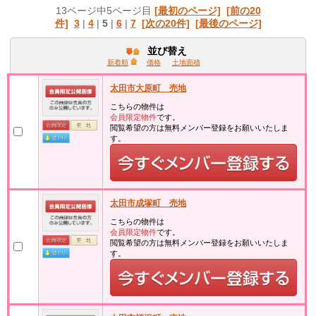
13ページ中5ページ目
[最初のページ]
[前の20
件]
3
|
4
|
5
|
6
|
7
[次の20件]
[最後のページ]
並び替え
新着順
価格
土地面積
太田市大原町 売地
こちらの物件は
会員限定物件
です。
閲覧希望の方は無料メンバー登録をお願いいたしま
す。
太田市成塚町 売地
こちらの物件は
会員限定物件
です。
閲覧希望の方は無料メンバー登録をお願いいたしま
す。