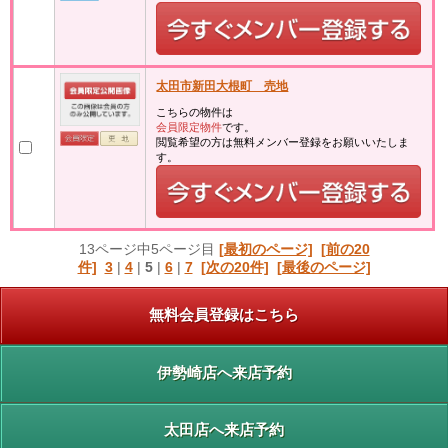
太田市新田大根町 売地
こちらの物件は
会員限定物件
です。
閲覧希望の方は無料メンバー登録をお願いいたしま
す。
13ページ中5ページ目
[最初のページ]
[前の20
件]
3
|
4
|
5
|
6
|
7
[次の20件]
[最後のページ]
無料会員登録はこちら
伊勢崎店へ来店予約
太田店へ来店予約