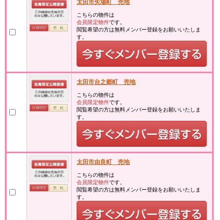
太田市矢場町 売地
こちらの物件は
会員限定物件
です。
閲覧希望の方は無料メンバー登録をお願いいたしま
す。
太田市台之郷町 売地
こちらの物件は
会員限定物件
です。
閲覧希望の方は無料メンバー登録をお願いいたしま
す。
太田市由良町 売地
こちらの物件は
会員限定物件
です。
閲覧希望の方は無料メンバー登録をお願いいたしま
す。