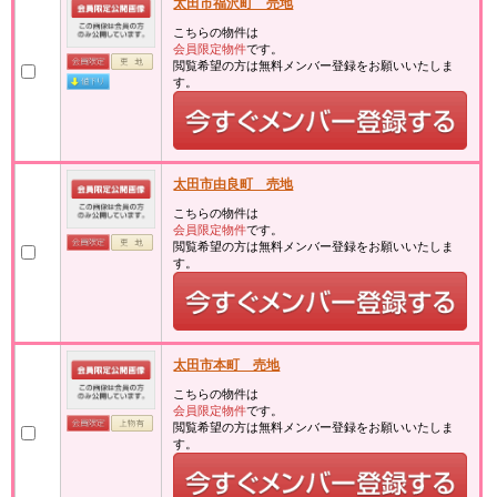
太田市福沢町 売地
こちらの物件は
会員限定物件
です。
閲覧希望の方は無料メンバー登録をお願いいたしま
す。
太田市由良町 売地
こちらの物件は
会員限定物件
です。
閲覧希望の方は無料メンバー登録をお願いいたしま
す。
太田市本町 売地
こちらの物件は
会員限定物件
です。
閲覧希望の方は無料メンバー登録をお願いいたしま
す。