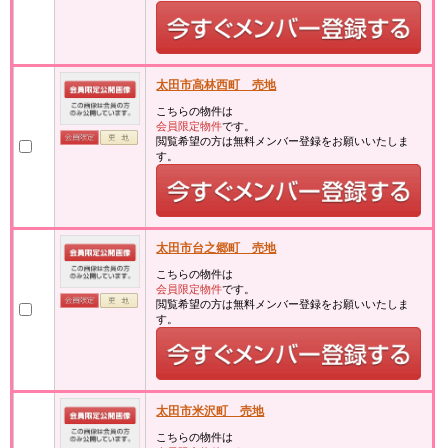
太田市高林西町 売地
こちらの物件は
会員限定物件
です。
閲覧希望の方は無料メンバー登録をお願いいたしま
す。
太田市台之郷町 売地
こちらの物件は
会員限定物件
です。
閲覧希望の方は無料メンバー登録をお願いいたしま
す。
太田市米沢町 売地
こちらの物件は