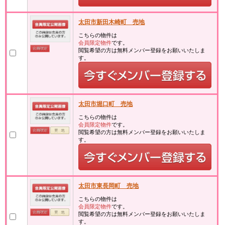
太田市新田木崎町 売地
こちらの物件は
会員限定物件
です。
閲覧希望の方は無料メンバー登録をお願いいたしま
す。
太田市堀口町 売地
こちらの物件は
会員限定物件
です。
閲覧希望の方は無料メンバー登録をお願いいたしま
す。
太田市東長岡町 売地
こちらの物件は
会員限定物件
です。
閲覧希望の方は無料メンバー登録をお願いいたしま
す。