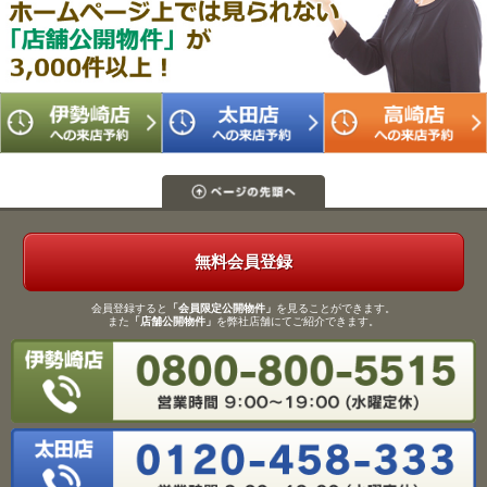
無料会員登録
会員登録すると
「会員限定公開物件」
を見ることができます。
また
「店舗公開物件」
を弊社店舗にてご紹介できます。