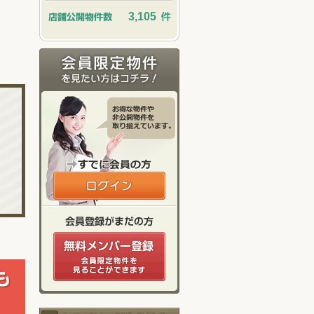
3,105