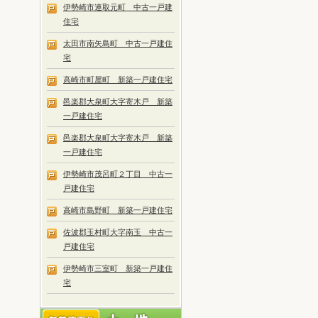
伊勢崎市連取元町 中古一戸建
住宅
太田市南矢島町 中古一戸建住
宅
高崎市町屋町 新築一戸建住宅
邑楽郡大泉町大字寄木戸 新築
一戸建住宅
邑楽郡大泉町大字寄木戸 新築
一戸建住宅
伊勢崎市茂呂町２丁目 中古一
戸建住宅
高崎市島野町 新築一戸建住宅
佐波郡玉村町大字南玉 中古一
戸建住宅
伊勢崎市三室町 新築一戸建住
宅