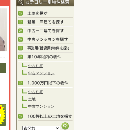
中古住宅
中古マンション
中古住宅
土地
中古マンション