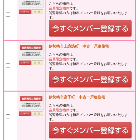
こちらの物件は
会員限定物件
です。
閲覧希望の方は無料メンバー登録をお願いいたしま
す。
伊勢崎市上諏訪町 中古一戸建住宅
こちらの物件は
会員限定物件
です。
閲覧希望の方は無料メンバー登録をお願いいたしま
す。
伊勢崎市宮子町 中古一戸建住宅
こちらの物件は
会員限定物件
です。
閲覧希望の方は無料メンバー登録をお願いいたしま
す。