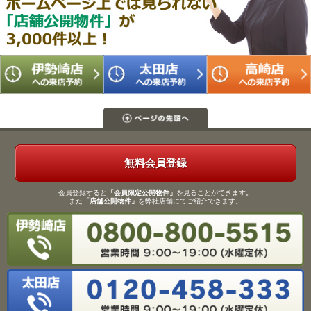
無料会員登録
会員登録すると
「会員限定公開物件」
を見ることができます。
また
「店舗公開物件」
を弊社店舗にてご紹介できます。