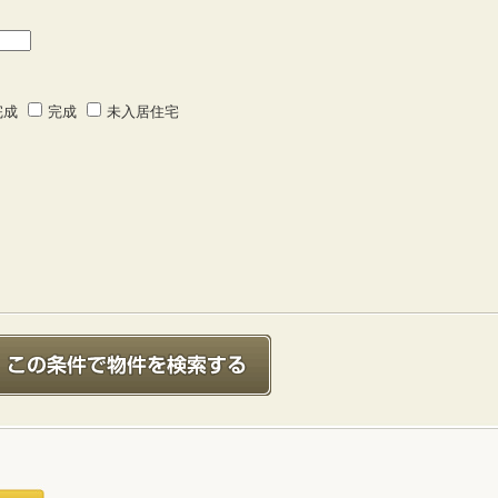
完成
完成
未入居住宅