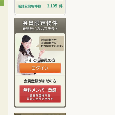
3,105