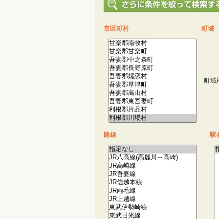
市区町村
町域
町域
路線
駅