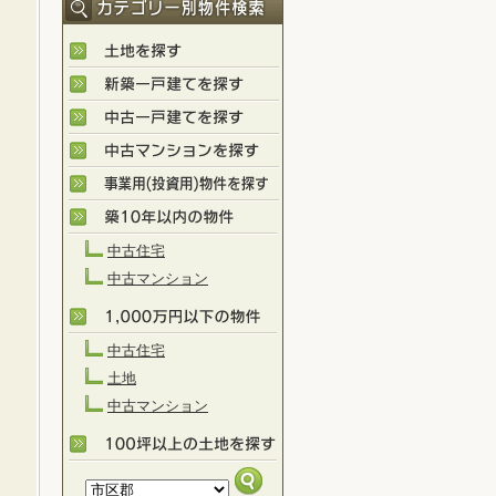
中古住宅
中古マンション
中古住宅
土地
中古マンション