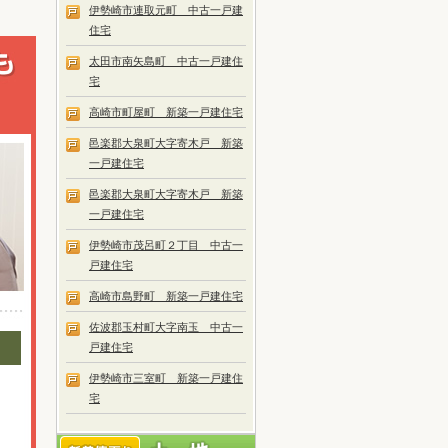
伊勢崎市連取元町 中古一戸建
住宅
太田市南矢島町 中古一戸建住
宅
高崎市町屋町 新築一戸建住宅
邑楽郡大泉町大字寄木戸 新築
一戸建住宅
邑楽郡大泉町大字寄木戸 新築
一戸建住宅
伊勢崎市茂呂町２丁目 中古一
戸建住宅
高崎市島野町 新築一戸建住宅
佐波郡玉村町大字南玉 中古一
戸建住宅
伊勢崎市三室町 新築一戸建住
宅