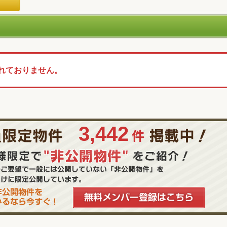
れておりません。
3,442