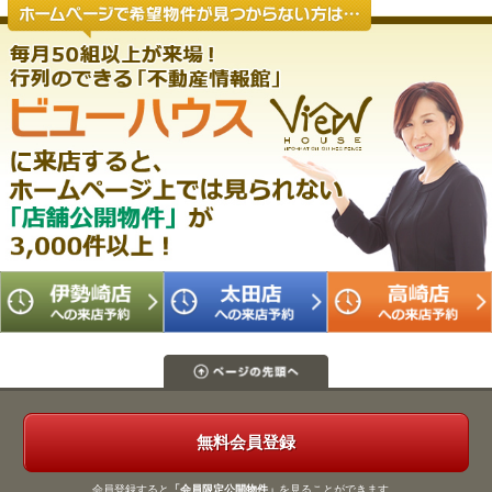
無料会員登録
会員登録すると
「会員限定公開物件」
を見ることができます。