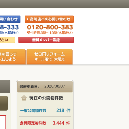
2026/08/07
218
3,444