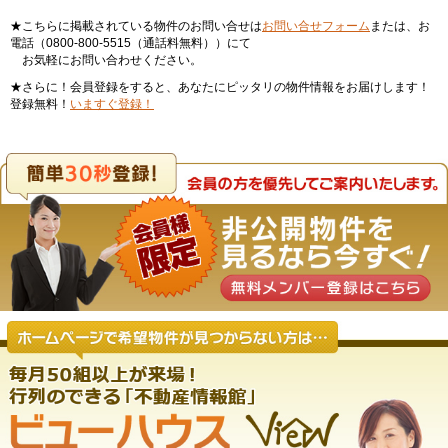
★こちらに掲載されている物件のお問い合せは
お問い合せフォーム
または、お
電話（0800-800-5515（通話料無料））にて
お気軽にお問い合わせください。
★さらに！会員登録をすると、あなたにピッタリの物件情報をお届けします！
登録無料！
いますぐ登録！