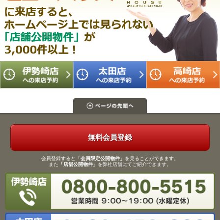
無料会員登録
会員登録すると
「会員限定公開物件」
を見ることができます。
また
「店舗公開物件」
を弊社店舗にてご紹介できます。