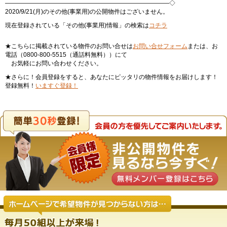
———————————————————————————◇
2020/9/21(月)のその他(事業用)の公開物件はございません。
現在登録されている「その他(事業用)情報」の検索は
コチラ
★こちらに掲載されている物件のお問い合せは
お問い合せフォーム
または、お
電話（0800-800-5515（通話料無料））にて
お気軽にお問い合わせください。
★さらに！会員登録をすると、あなたにピッタリの物件情報をお届けします！
登録無料！
いますぐ登録！