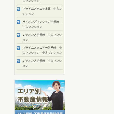
古マンション
プライムスクエア太田 中古マ
ンション
ライオンズマンション伊勢崎
中古マンション
レヂオンス伊勢崎 中古マンシ
ョン
プライムスクエアー伊勢崎 中
古マンション 中古マンション
レヂオンス伊勢崎 中古マンシ
ョン