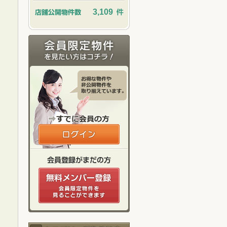
3,109