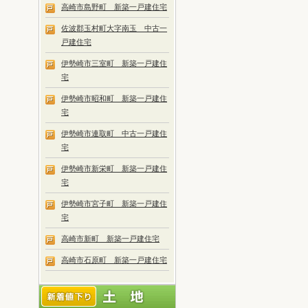
高崎市島野町 新築一戸建住宅
佐波郡玉村町大字南玉 中古一
戸建住宅
伊勢崎市三室町 新築一戸建住
宅
伊勢崎市昭和町 新築一戸建住
宅
伊勢崎市連取町 中古一戸建住
宅
伊勢崎市新栄町 新築一戸建住
宅
伊勢崎市宮子町 新築一戸建住
宅
高崎市新町 新築一戸建住宅
高崎市石原町 新築一戸建住宅