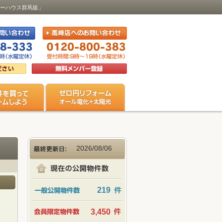
ビューハウス群馬版」
2026/08/06
219
3,450