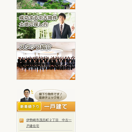
伊勢崎市茂呂町２丁目 中古一
戸建住宅