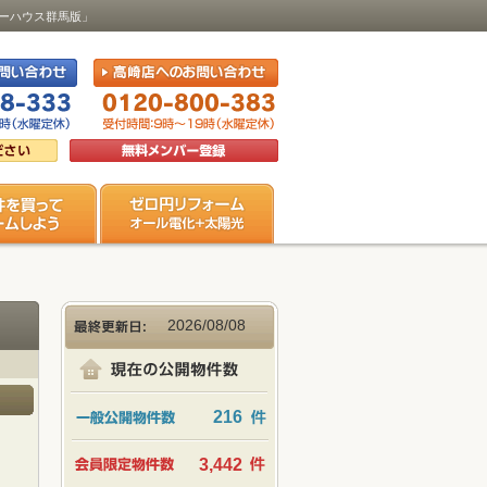
ビューハウス群馬版」
2026/08/08
216
3,442