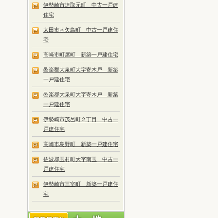
伊勢崎市連取元町 中古一戸建
住宅
太田市南矢島町 中古一戸建住
宅
高崎市町屋町 新築一戸建住宅
邑楽郡大泉町大字寄木戸 新築
一戸建住宅
邑楽郡大泉町大字寄木戸 新築
一戸建住宅
伊勢崎市茂呂町２丁目 中古一
戸建住宅
高崎市島野町 新築一戸建住宅
佐波郡玉村町大字南玉 中古一
戸建住宅
伊勢崎市三室町 新築一戸建住
宅