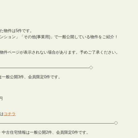
た物件は5件です。
ンション」「その他(事業用)」で一般公開している物件をご紹介！
物件ページが表示されない場合があります。予めご了承ください。
——————————————————————-◇
情報は一般公開3件、会員限定0件です。
円
は
コチラ
————————————————————————————–◇
築住宅・中古住宅情報は一般公開2件、会員限定0件です。