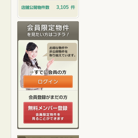
3,105