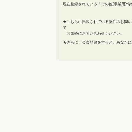
現在登録されている「その他(事業用)情
★こちらに掲載されている物件のお問い
て
お気軽にお問い合わせください。
★さらに！会員登録をすると、あなたに