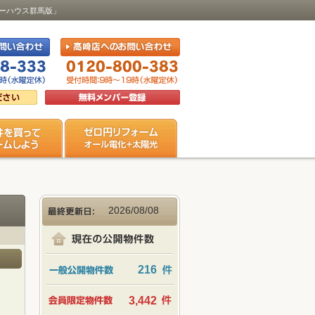
ビューハウス群馬版」
2026/08/08
216
3,442