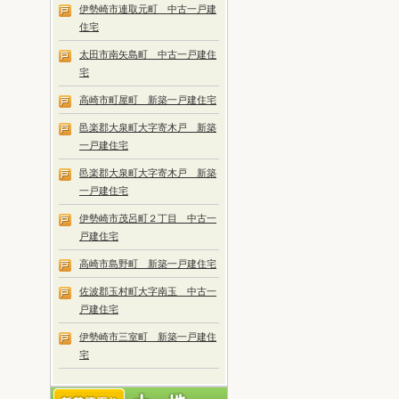
伊勢崎市連取元町 中古一戸建
住宅
太田市南矢島町 中古一戸建住
宅
高崎市町屋町 新築一戸建住宅
邑楽郡大泉町大字寄木戸 新築
一戸建住宅
邑楽郡大泉町大字寄木戸 新築
一戸建住宅
伊勢崎市茂呂町２丁目 中古一
戸建住宅
高崎市島野町 新築一戸建住宅
佐波郡玉村町大字南玉 中古一
戸建住宅
伊勢崎市三室町 新築一戸建住
宅