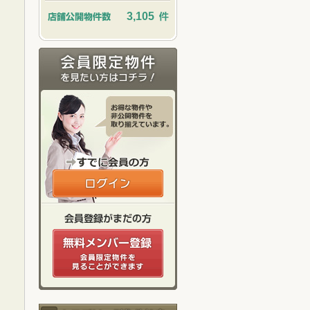
3,105