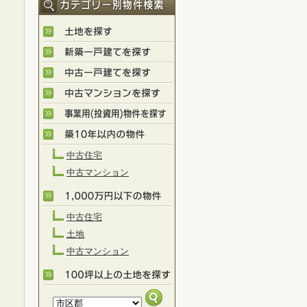
中古住宅
中古マンション
中古住宅
土地
中古マンション