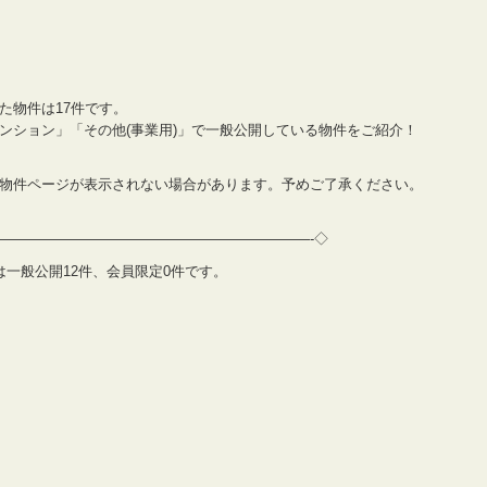
た物件は17件です。
ンション」「その他(事業用)」で一般公開している物件をご紹介！
物件ページが表示されない場合があります。予めご了承ください。
——————————————————————-◇
情報は一般公開12件、会員限定0件です。