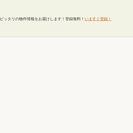
ピッタリの物件情報をお届けします！登録無料！
いますぐ登録！