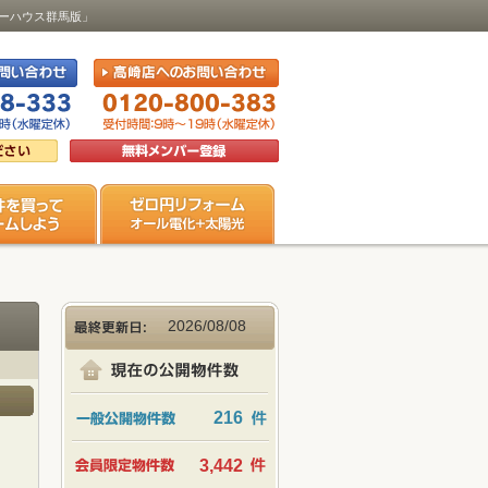
ビューハウス群馬版」
2026/08/08
216
3,442