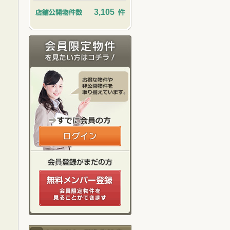
3,105