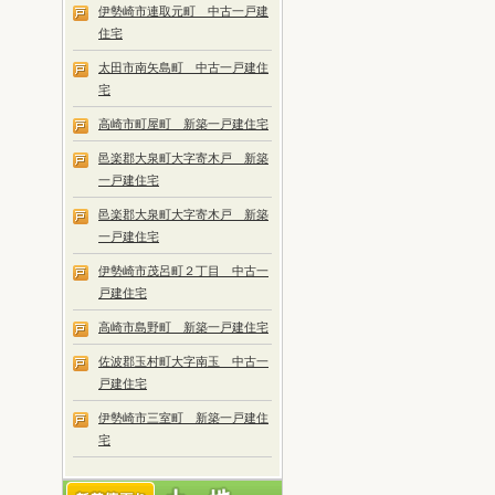
伊勢崎市連取元町 中古一戸建
住宅
太田市南矢島町 中古一戸建住
宅
高崎市町屋町 新築一戸建住宅
邑楽郡大泉町大字寄木戸 新築
一戸建住宅
邑楽郡大泉町大字寄木戸 新築
一戸建住宅
伊勢崎市茂呂町２丁目 中古一
戸建住宅
高崎市島野町 新築一戸建住宅
佐波郡玉村町大字南玉 中古一
戸建住宅
伊勢崎市三室町 新築一戸建住
宅