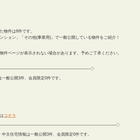
た物件は8件です。
ンション」「その他(事業用)」で一般公開している物件をご紹介！
物件ページが表示されない場合があります。予めご了承ください。
——————————————————————-◇
情報は一般公開3件、会員限定0件です。
は
コチラ
————————————————————————————–◇
築住宅・中古住宅情報は一般公開3件、会員限定0件です。