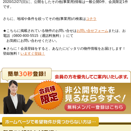
2020/12/27(日)に、公開をしたその他(事業用)情報は一般公開0件、会員限定1件
です。
さらに、地域や条件を絞ってその他(事業用)の検索は
コチラ
★こちらに掲載されている物件のお問い合せは
お問い合せフォーム
または、お
電話（0800-800-5515（通話料無料））にて
お気軽にお問い合わせください。
★さらに！会員登録をすると、あなたにピッタリの物件情報をお届けします！
登録無料！
いますぐ登録！