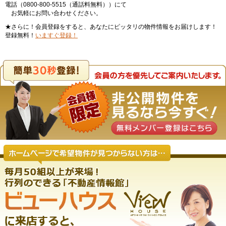
電話（0800-800-5515（通話料無料））にて
お気軽にお問い合わせください。
★さらに！会員登録をすると、あなたにピッタリの物件情報をお届けします！
登録無料！
いますぐ登録！