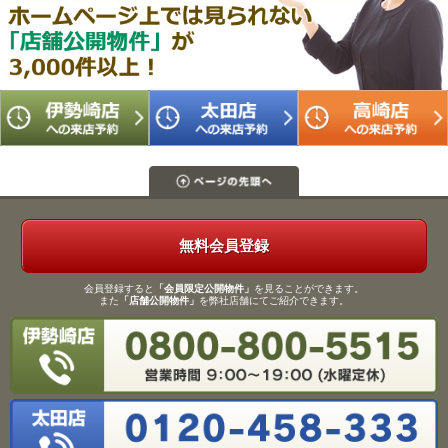
無料会員登録
会員登録すると
「会員限定公開物件」
を見ることができます。
また
「店舗公開物件」
を弊社店舗にてご紹介できます。