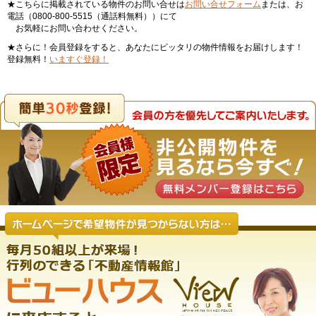
★こちらに掲載されている物件のお問い合せは
お問い合せフォーム
または、お
電話（0800-800-5515（通話料無料））にて
お気軽にお問い合わせください。
★さらに！会員登録をすると、あなたにピッタリの物件情報をお届けします！
登録無料！
いますぐ登録！