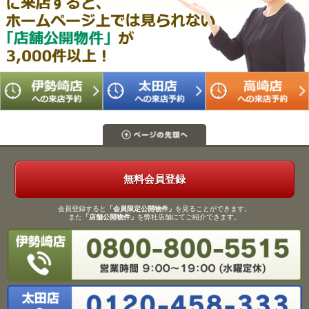
無料会員登録
会員登録すると
「会員限定公開物件」
を見ることができます。
また
「店舗公開物件」
を弊社店舗にてご紹介できます。