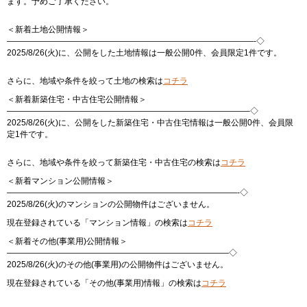
ます。予めご了承ください。
＜新着土地公開情報＞
——————————————————————————————-◇
2025/8/26(火)に、公開をした土地情報は一般公開0件、会員限定1件です。
さらに、地域や条件を絞って土地の検索は
コチラ
＜新着新築住宅・中古住宅公開情報＞
—————————————————————————————–◇
2025/8/26(火)に、公開をした新築住宅・中古住宅情報は一般公開0件、会員限
定1件です。
さらに、地域や条件を絞って新築住宅・中古住宅の検索は
コチラ
＜新着マンション公開情報＞
————————————————————————————-◇
2025/8/26(火)のマンションの公開物件はございません。
現在登録されている「マンション情報」の検索は
コチラ
＜新着その他(事業用)公開情報＞
———————————————————————————◇
2025/8/26(火)のその他(事業用)の公開物件はございません。
現在登録されている「その他(事業用)情報」の検索は
コチラ