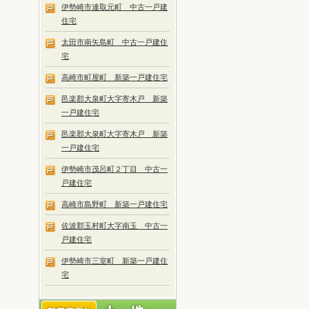
伊勢崎市連取元町 中古一戸建
住宅
太田市南矢島町 中古一戸建住
宅
高崎市町屋町 新築一戸建住宅
邑楽郡大泉町大字寄木戸 新築
一戸建住宅
邑楽郡大泉町大字寄木戸 新築
一戸建住宅
伊勢崎市茂呂町２丁目 中古一
戸建住宅
高崎市島野町 新築一戸建住宅
佐波郡玉村町大字南玉 中古一
戸建住宅
伊勢崎市三室町 新築一戸建住
宅