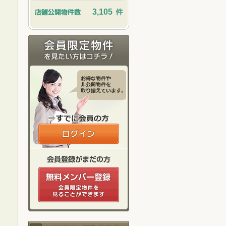
3,105