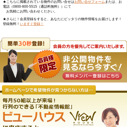
★こちらに掲載されている物件のお問い合せは
お問い合せフォーム
または、お
電話（0800-800-5515（通話料無料））にて
お気軽にお問い合わせください。
★さらに！会員登録をすると、あなたにピッタリの物件情報をお届けします！
登録無料！
いますぐ登録！