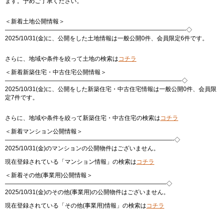
ます。予めご了承ください。
＜新着土地公開情報＞
——————————————————————————————-◇
2025/10/31(金)に、公開をした土地情報は一般公開0件、会員限定6件です。
さらに、地域や条件を絞って土地の検索は
コチラ
＜新着新築住宅・中古住宅公開情報＞
—————————————————————————————–◇
2025/10/31(金)に、公開をした新築住宅・中古住宅情報は一般公開0件、会員限
定7件です。
さらに、地域や条件を絞って新築住宅・中古住宅の検索は
コチラ
＜新着マンション公開情報＞
————————————————————————————-◇
2025/10/31(金)のマンションの公開物件はございません。
現在登録されている「マンション情報」の検索は
コチラ
＜新着その他(事業用)公開情報＞
———————————————————————————◇
2025/10/31(金)のその他(事業用)の公開物件はございません。
現在登録されている「その他(事業用)情報」の検索は
コチラ