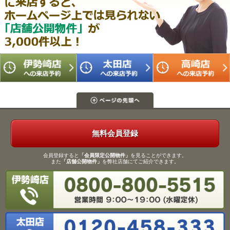
無料会員登録
会員登録すると
「会員限定公開物件」
を見ることができます。
また
「店舗公開物件」
を弊社店舗にてご紹介できます。