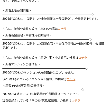
ます。予めご了承ください。
＜新着土地公開情報＞
——————————————————————————————-◇
2026/5/13(水)に、公開をした土地情報は一般公開0件、会員限定1件です。
さらに、地域や条件を絞って土地の検索は
コチラ
＜新着新築住宅・中古住宅公開情報＞
—————————————————————————————–◇
2026/5/13(水)に、公開をした新築住宅・中古住宅情報は一般公開0件、会員限
定2件です。
さらに、地域や条件を絞って新築住宅・中古住宅の検索は
コチラ
＜新着マンション公開情報＞
————————————————————————————-◇
2026/5/13(水)のマンションの公開物件はございません。
現在登録されている「マンション情報」の検索は
コチラ
＜新着その他(事業用)公開情報＞
———————————————————————————◇
2026/5/13(水)のその他(事業用)の公開物件はございません。
現在登録されている「その他(事業用)情報」の検索は
コチラ