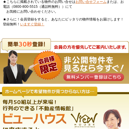
★こちらに掲載されている物件のお問い合せは
お問い合せフォーム
または、お
電話（0800-800-5515（通話料無料））にて
お気軽にお問い合わせください。
★さらに！会員登録をすると、あなたにピッタリの物件情報をお届けします！
登録無料！
いますぐ登録！