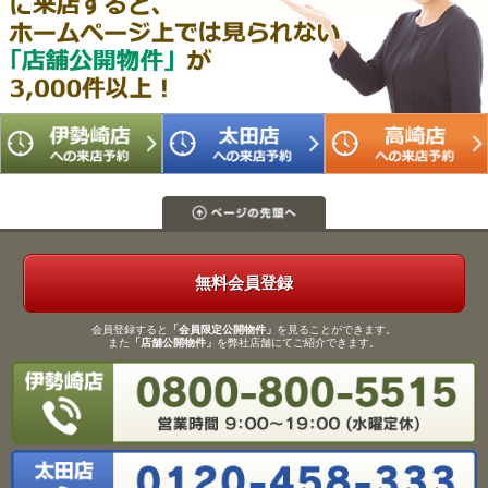
無料会員登録
会員登録すると
「会員限定公開物件」
を見ることができます。
また
「店舗公開物件」
を弊社店舗にてご紹介できます。