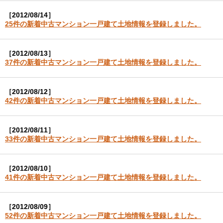
［2012/08/14］
25件の新着中古マンション一戸建て土地情報を登録しました。
［2012/08/13］
37件の新着中古マンション一戸建て土地情報を登録しました。
［2012/08/12］
42件の新着中古マンション一戸建て土地情報を登録しました。
［2012/08/11］
33件の新着中古マンション一戸建て土地情報を登録しました。
［2012/08/10］
41件の新着中古マンション一戸建て土地情報を登録しました。
［2012/08/09］
52件の新着中古マンション一戸建て土地情報を登録しました。