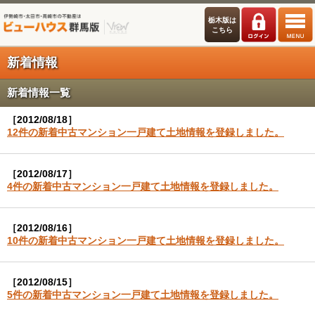
栃木版は
こちら
新着情報
新着情報一覧
［2012/08/18］
12件の新着中古マンション一戸建て土地情報を登録しました。
［2012/08/17］
4件の新着中古マンション一戸建て土地情報を登録しました。
［2012/08/16］
10件の新着中古マンション一戸建て土地情報を登録しました。
［2012/08/15］
5件の新着中古マンション一戸建て土地情報を登録しました。