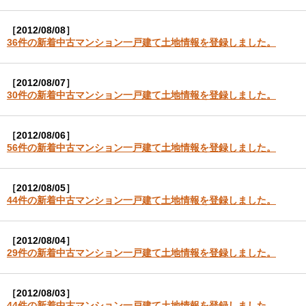
［2012/08/08］
36件の新着中古マンション一戸建て土地情報を登録しました。
［2012/08/07］
30件の新着中古マンション一戸建て土地情報を登録しました。
［2012/08/06］
56件の新着中古マンション一戸建て土地情報を登録しました。
［2012/08/05］
44件の新着中古マンション一戸建て土地情報を登録しました。
［2012/08/04］
29件の新着中古マンション一戸建て土地情報を登録しました。
［2012/08/03］
44件の新着中古マンション一戸建て土地情報を登録しました。