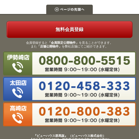
無料会員登録
会員登録すると
「会員限定公開物件」
を見ることができます。
また
「店舗公開物件」
を弊社店舗にてご紹介できます。
『ビューハウス群馬版』 （ビューハウス株式会社）