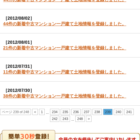
［2012/08/02］
44件の新着中古マンション一戸建て土地情報を登録しました。
［2012/08/01］
21件の新着中古マンション一戸建て土地情報を登録しました。
［2012/07/31］
11件の新着中古マンション一戸建て土地情報を登録しました。
［2012/07/30］
38件の新着中古マンション一戸建て土地情報を登録しました。
ページ 239 of 248
<
1
234
235
236
237
238
239
240
241
...
242
243
248
>
...