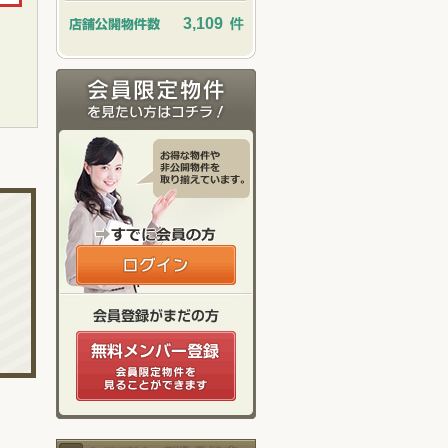
3,109