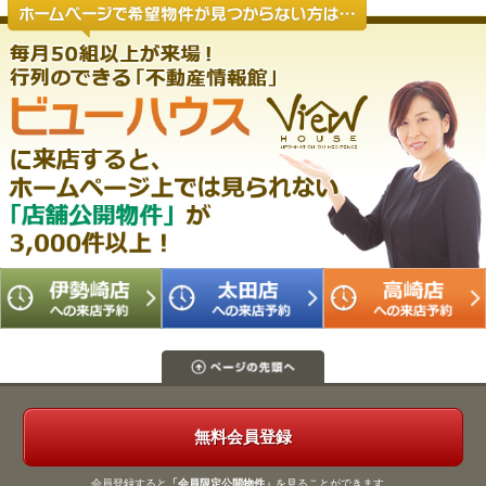
無料会員登録
会員登録すると
「会員限定公開物件」
を見ることができます。