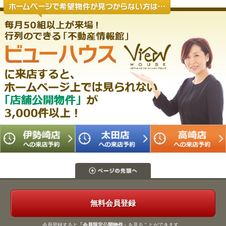
無料会員登録
会員登録すると
「会員限定公開物件」
を見ることができます。