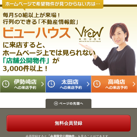
無料会員登録
会員登録すると
「会員限定公開物件」
を見ることができます。