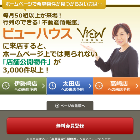
無料会員登録
会員登録すると
「会員限定公開物件」
を見ることができます。