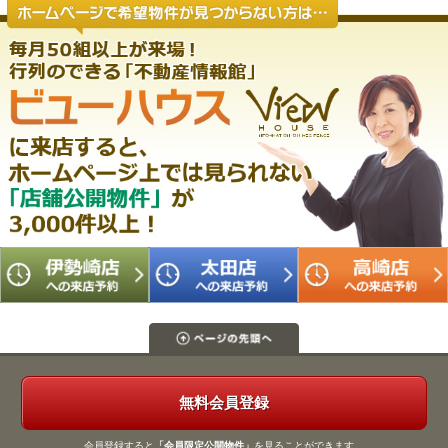
無料会員登録
会員登録すると
「会員限定公開物件」
を見ることができます。