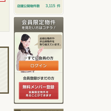
3,115