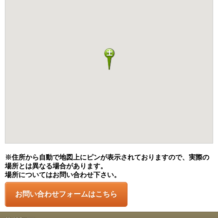
※住所から自動で地図上にピンが表示されておりますので、実際の
場所とは異なる場合があります。
場所についてはお問い合わせ下さい。